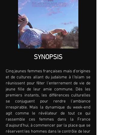
SYNOPSIS
Cinq jeunes femmes françaises mais d'origines
et de cultures allant du judaïsme à l'Islam se
réunissent pour fêter l'enterrement de vie de
jeune fille de leur amie commune. Dès les
premiers instants, les différences culturelles
se conjuguent pour rendre l'ambiance
irrespirable. Mais la dynamique du week-end
agit comme le révélateur de tout ce qui
rassemble ces femmes dans la France
d'aujourd'hui, à commencer par la place que se
réservent les hommes dans le contrôle de leur