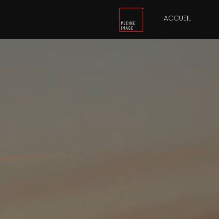
ACCUEIL