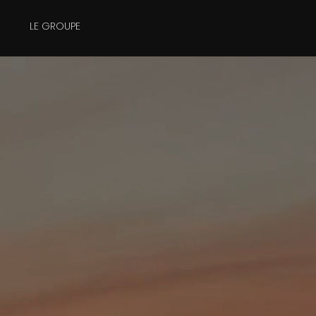
LE GROUPE