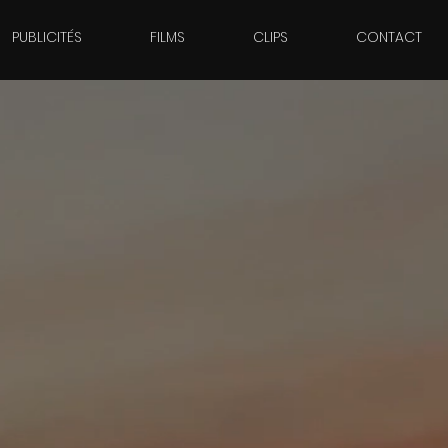
PUBLICITÉS
FILMS
CLIPS
CONTACT